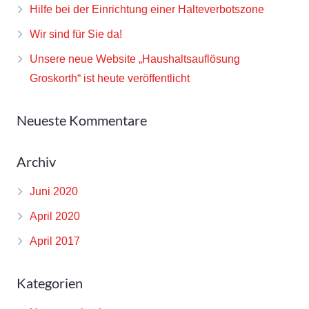
Hilfe bei der Einrichtung einer Halteverbotszone
Wir sind für Sie da!
Unsere neue Website „Haushaltsauflösung
Groskorth“ ist heute veröffentlicht
Neueste Kommentare
Archiv
Juni 2020
April 2020
April 2017
Kategorien