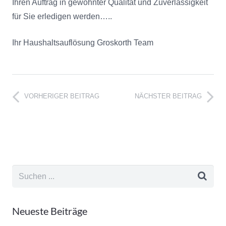
Ihren Auftrag in gewohnter Qualität und Zuverlässigkeit
für Sie erledigen werden…..
Ihr Haushaltsauflösung Groskorth Team
VORHERIGER BEITRAG
NÄCHSTER BEITRAG
Neueste Beiträge