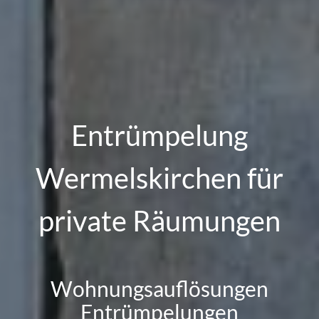
Entrümpelung
Wermelskirchen für
private Räumungen
Wohnungsauflösungen
Entrümpelungen