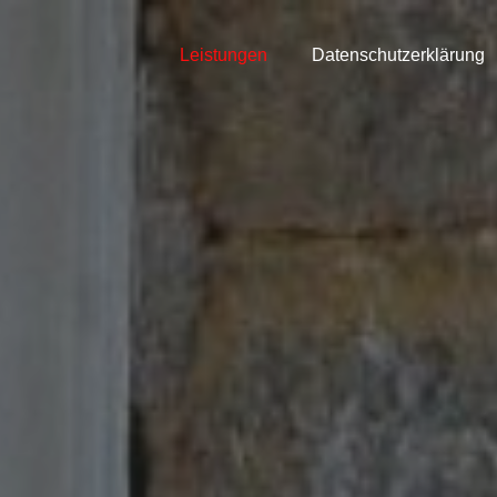
Leistungen
Datenschutzerklärung